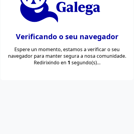
Verificando o seu navegador
Espere un momento, estamos a verificar o seu
navegador para manter segura a nosa comunidade.
Redirixindo en
1
segundo(s)...