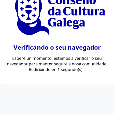
Verificando o seu navegador
Espere un momento, estamos a verificar o seu
navegador para manter segura a nosa comunidade.
Redirixindo en
1
segundo(s)...