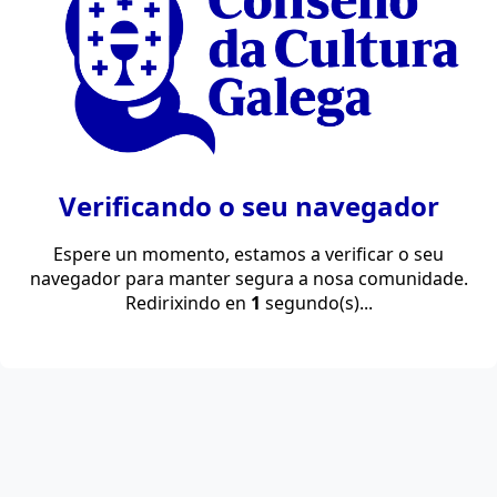
Verificando o seu navegador
Espere un momento, estamos a verificar o seu
navegador para manter segura a nosa comunidade.
Redirixindo en
1
segundo(s)...