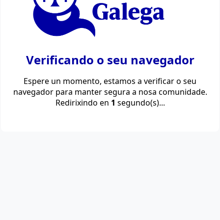
Verificando o seu navegador
Espere un momento, estamos a verificar o seu
navegador para manter segura a nosa comunidade.
Redirixindo en
1
segundo(s)...