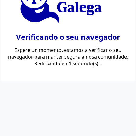
Verificando o seu navegador
Espere un momento, estamos a verificar o seu
navegador para manter segura a nosa comunidade.
Redirixindo en
1
segundo(s)...