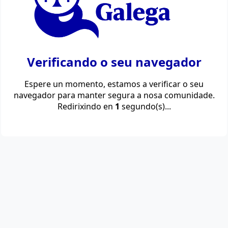
Verificando o seu navegador
Espere un momento, estamos a verificar o seu
navegador para manter segura a nosa comunidade.
Redirixindo en
1
segundo(s)...