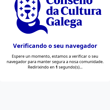
Verificando o seu navegador
Espere un momento, estamos a verificar o seu
navegador para manter segura a nosa comunidade.
Redirixindo en
1
segundo(s)...