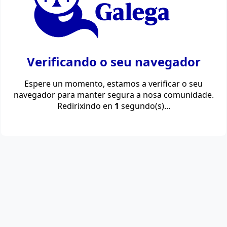
Verificando o seu navegador
Espere un momento, estamos a verificar o seu
navegador para manter segura a nosa comunidade.
Redirixindo en
1
segundo(s)...